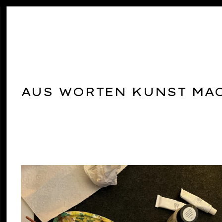
AUS WORTEN KUNST MA